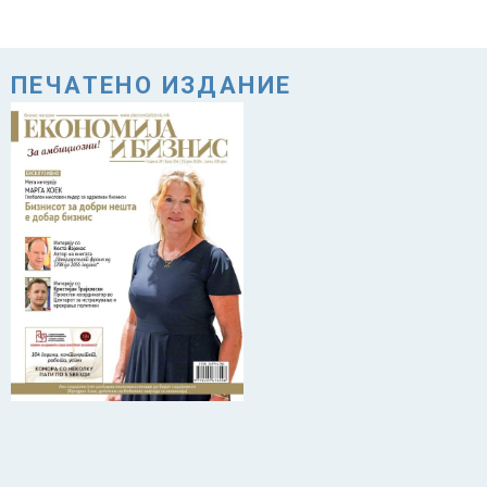
ПЕЧАТЕНО ИЗДАНИЕ