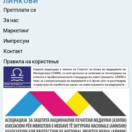
ЛИНКОВИ
Претплати се
За нас
Маркетинг
Импресум
Контакт
Правила на користење