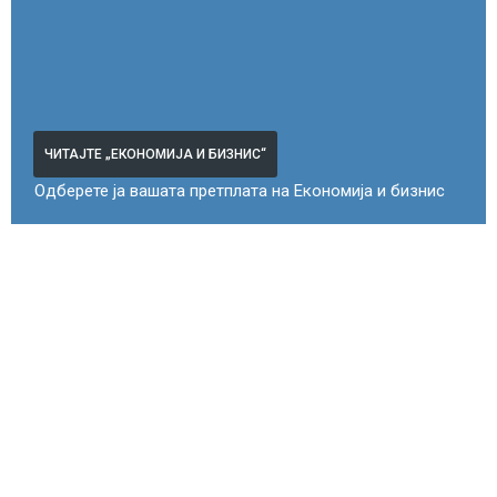
ЧИТАЈТЕ „ЕКОНОМИЈА И БИЗНИС“
Одберете ја вашата претплата на Економија и бизнис