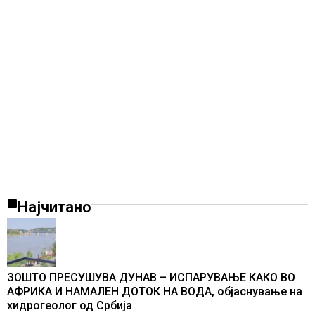
Најчитано
ЗОШТО ПРЕСУШУВА ДУНАВ – ИСПАРУВАЊЕ КАКО ВО
АФРИКА И НАМАЛЕН ДОТОК НА ВОДА, објаснување на
хидрогеолог од Србија