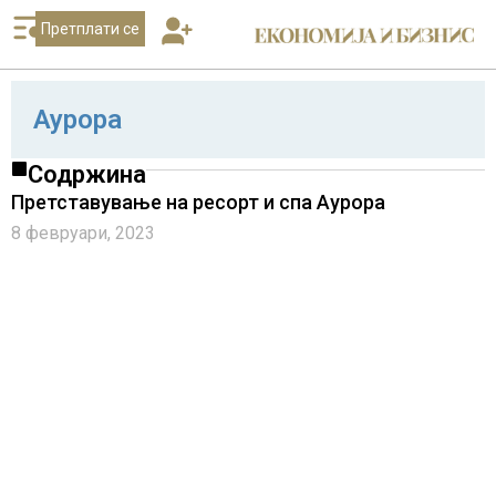
Претплати се
Аурора
Содржина
Претставување на ресорт и спа Аурора
8 февруари, 2023