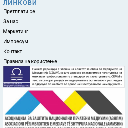
ЛИНКОВИ
Претплати се
За нас
Маркетинг
Импресум
Контакт
Правила на користење