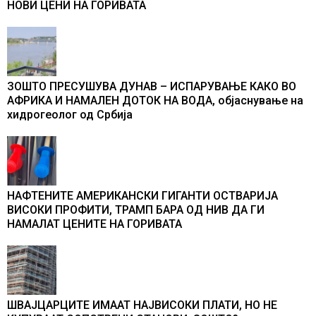
НОВИ ЦЕНИ НА ГОРИВАТА
ЗОШТО ПРЕСУШУВА ДУНАВ – ИСПАРУВАЊЕ КАКО ВО
АФРИКА И НАМАЛЕН ДОТОК НА ВОДА, објаснување на
хидрогеолог од Србија
НАФТЕНИТЕ АМЕРИКАНСКИ ГИГАНТИ ОСТВАРИЈА
ВИСОКИ ПРОФИТИ, ТРАМП БАРА ОД НИВ ДА ГИ
НАМАЛАТ ЦЕНИТЕ НА ГОРИВАТА
ШВАЈЦАРЦИТЕ ИМААТ НАЈВИСОКИ ПЛАТИ, НО НЕ