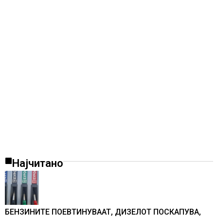
Најчитано
БЕНЗИНИТЕ ПОЕВТИНУВААТ, ДИЗЕЛОТ ПОСКАПУВА,