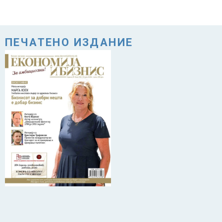
ПЕЧАТЕНО ИЗДАНИЕ