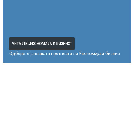
ЧИТАЈТЕ „ЕКОНОМИЈА И БИЗНИС“
Одберете ја вашата претплата на Економија и бизнис