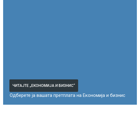
ЧИТАЈТЕ „ЕКОНОМИЈА И БИЗНИС“
Одберете ја вашата претплата на Економија и бизнис