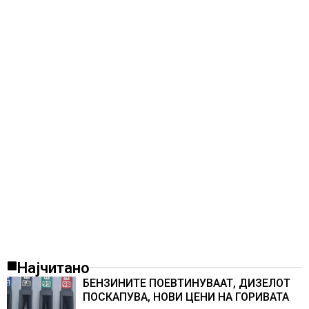
Најчитано
БЕНЗИНИТЕ ПОЕВТИНУВААТ, ДИЗЕЛОТ
ПОСКАПУВА, НОВИ ЦЕНИ НА ГОРИВАТА