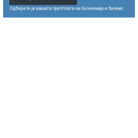
Одберете ја вашата претплата на Економија и бизнис