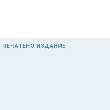
ПЕЧАТЕНО ИЗДАНИЕ