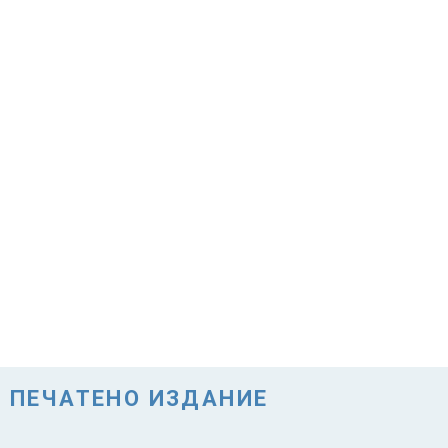
ПЕЧАТЕНО ИЗДАНИЕ