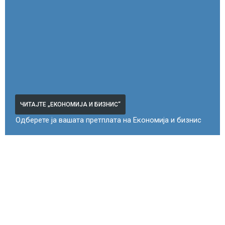
ЧИТАЈТЕ „ЕКОНОМИЈА И БИЗНИС“
Одберете ја вашата претплата на Економија и бизнис