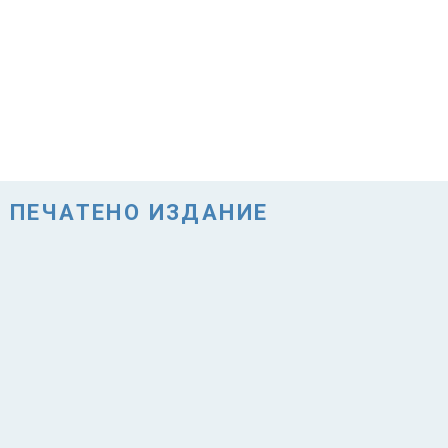
ПЕЧАТЕНО ИЗДАНИЕ