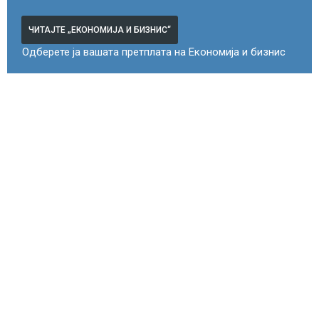
ЧИТАЈТЕ „ЕКОНОМИЈА И БИЗНИС“
Одберете ја вашата претплата на Економија и бизнис