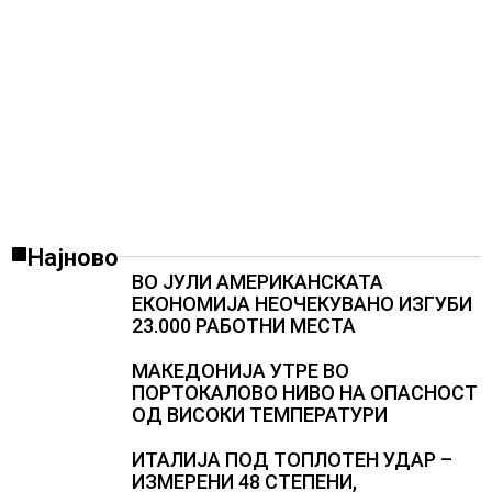
Најново
ВО ЈУЛИ АМЕРИКАНСКАТА
ЕКОНОМИЈА НЕОЧЕКУВАНО ИЗГУБИ
23.000 РАБОТНИ МЕСТА
МАКЕДОНИЈА УТРЕ ВО
ПОРТОКАЛОВО НИВО НА ОПАСНОСТ
ОД ВИСОКИ ТЕМПЕРАТУРИ
ИТАЛИЈА ПОД ТОПЛОТЕН УДАР –
ИЗМЕРЕНИ 48 СТЕПЕНИ,