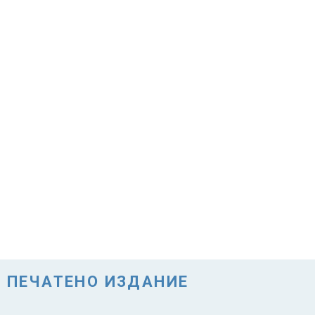
ПЕЧАТЕНО ИЗДАНИЕ