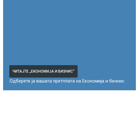
ЧИТАЈТЕ „ЕКОНОМИЈА И БИЗНИС“
Одберете ја вашата претплата на Економија и бизнис