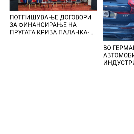
ПОТПИШУВАЊЕ ДОГОВОРИ
ЗА ФИНАНСИРАЊЕ НА
ПРУГАТА КРИВА ПАЛАНКА-
ДЕВЕ БАИР
ВО ГЕРМА
АВТОМОБ
ИНДУСТРИ
ОПТИМИЗ