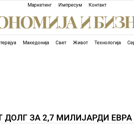
Маркетинг
Импресум
Контакт
тервјуа
Македонија
Свет
Живот
Технологија
Се
 ДОЛГ ЗА 2,7 МИЛИЈАРДИ ЕВРА