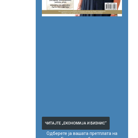
ЧИТАЈТЕ „ЕКОНОМИЈА И БИЗНИС“
Одберете ја вашата претплата на