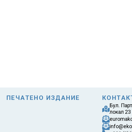
ПЕЧАТЕНО ИЗДАНИЕ
КОНТАК
Бул. Пар
локал 23
euromak
info@eko