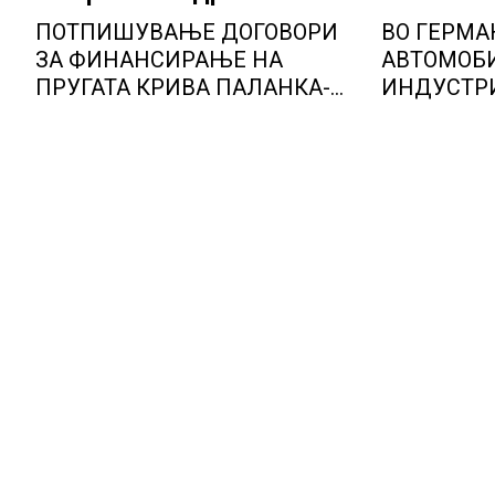
ПОТПИШУВАЊЕ ДОГОВОРИ
ВО ГЕРМА
ЗА ФИНАНСИРАЊЕ НА
АВТОМОБ
ПРУГАТА КРИВА ПАЛАНКА-
ИНДУСТРИ
ДЕВЕ БАИР
ОПТИМИЗ