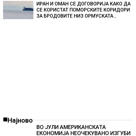
ИРАН И ОМАН СЕ ДОГОВОРИЈА КАКО ДА
СЕ КОРИСТАТ ПОМОРСКИТЕ КОРИДОРИ
ЗА БРОДОВИТЕ НИЗ ОРМУСКАТА
ТЕСНИНА
Најново
ВО ЈУЛИ АМЕРИКАНСКАТА
ЕКОНОМИЈА НЕОЧЕКУВАНО ИЗГУБИ