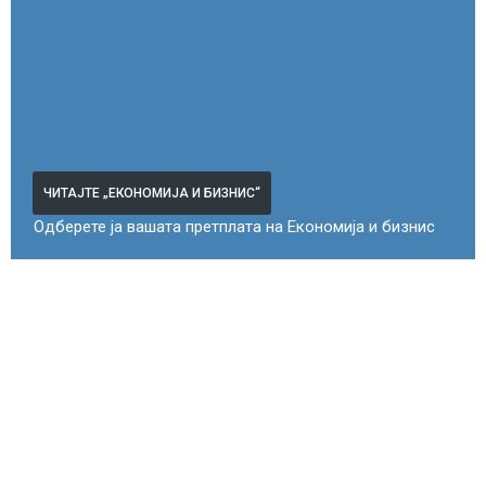
ЧИТАЈТЕ „ЕКОНОМИЈА И БИЗНИС“
Одберете ја вашата претплата на Економија и бизнис