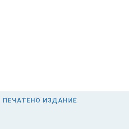
ПЕЧАТЕНО ИЗДАНИЕ