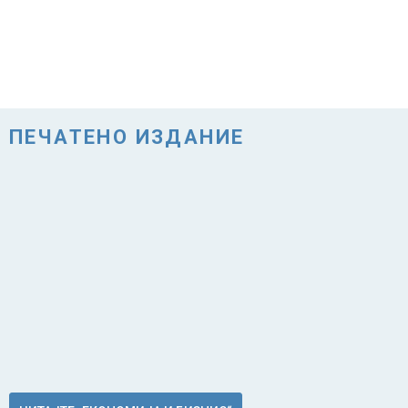
ПЕЧАТЕНО ИЗДАНИЕ