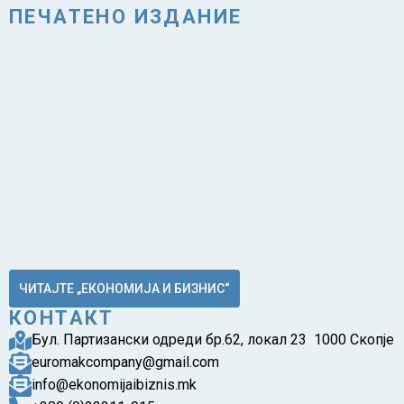
ПЕЧАТЕНО ИЗДАНИЕ
ЧИТАЈТЕ „ЕКОНОМИЈА И БИЗНИС“
КОНТАКТ
Бул. Партизански одреди бр.62, локал 23 1000 Скопје
euromakcompany@gmail.com
info@ekonomijaibiznis.mk