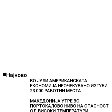
Најново
ВО ЈУЛИ АМЕРИКАНСКАТА
ЕКОНОМИЈА НЕОЧЕКУВАНО ИЗГУБИ
23.000 РАБОТНИ МЕСТА
МАКЕДОНИЈА УТРЕ ВО
ПОРТОКАЛОВО НИВО НА ОПАСНОСТ
ОД ВИСОКИ ТЕМПЕРАТУРИ