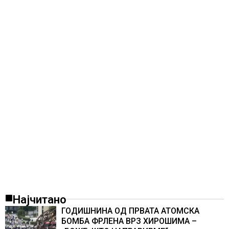
Најчитано
ГОДИШНИНА ОД ПРВАТА АТОМСКА
БОМБА ФРЛЕНА ВРЗ ХИРОШИМА –