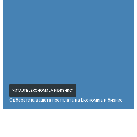
ЧИТАЈТЕ „ЕКОНОМИЈА И БИЗНИС“
Одберете ја вашата претплата на Економија и бизнис