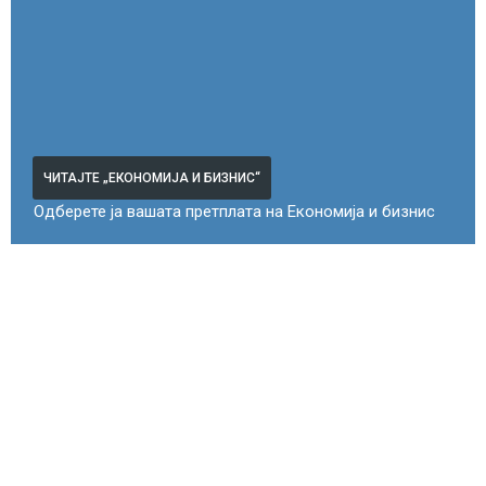
ЧИТАЈТЕ „ЕКОНОМИЈА И БИЗНИС“
Одберете ја вашата претплата на Економија и бизнис