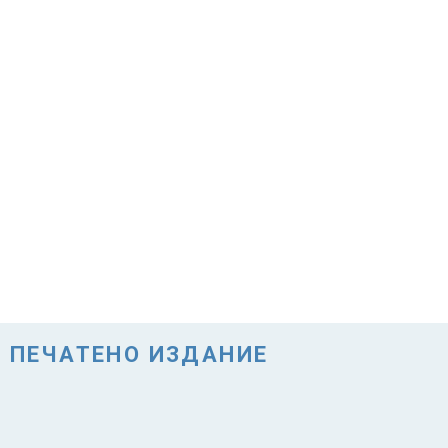
ПЕЧАТЕНО ИЗДАНИЕ