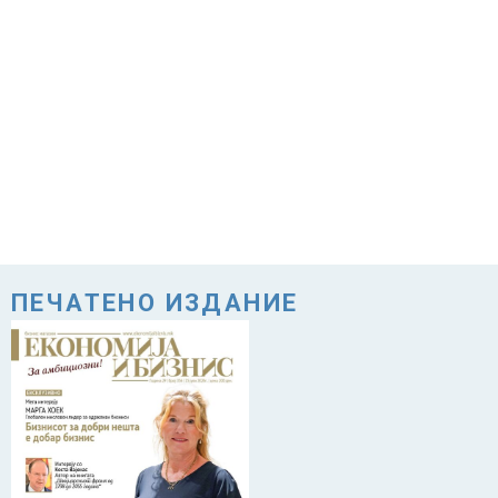
ПЕЧАТЕНО ИЗДАНИЕ