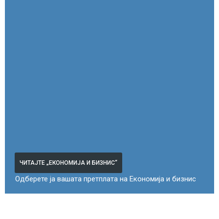
ЧИТАЈТЕ „ЕКОНОМИЈА И БИЗНИС“
Одберете ја вашата претплата на Економија и бизнис