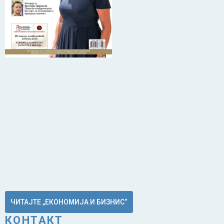
ЧИТАЈТЕ „ЕКОНОМИЈА И БИЗНИС“
КОНТАКТ