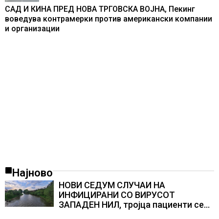
САД И КИНА ПРЕД НОВА ТРГОВСКА ВОЈНА, Пекинг
воведува контрамерки против американски компании
и организации
Најново
НОВИ СЕДУМ СЛУЧАИ НА
ИНФИЦИРАНИ СО ВИРУСОТ
ЗАПАДЕН НИЛ, тројца пациенти се
во критична состојба