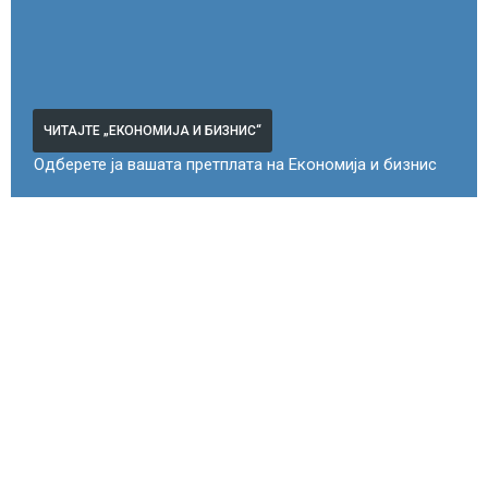
ЧИТАЈТЕ „ЕКОНОМИЈА И БИЗНИС“
Одберете ја вашата претплата на Економија и бизнис