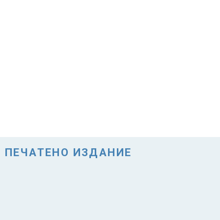
ПЕЧАТЕНО ИЗДАНИЕ