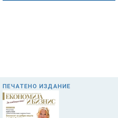
ПЕЧАТЕНО ИЗДАНИЕ