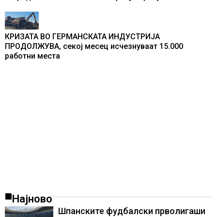
КРИЗАТА ВО ГЕРМАНСКАТА ИНДУСТРИЈА
ПРОДОЛЖУВА, секој месец исчезнуваат 15.000
работни места
Најново
Шпанските фудбалски прволигаши