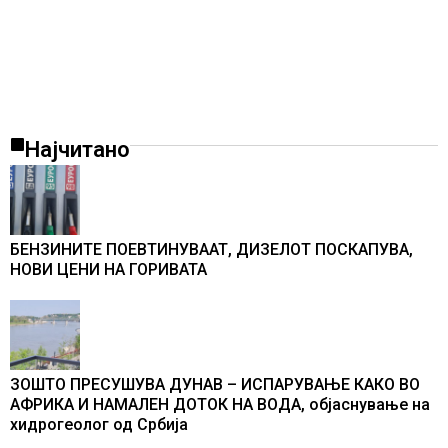
Најчитано
БЕНЗИНИТЕ ПОЕВТИНУВААТ, ДИЗЕЛОТ ПОСКАПУВА,
НОВИ ЦЕНИ НА ГОРИВАТА
ЗОШТО ПРЕСУШУВА ДУНАВ – ИСПАРУВАЊЕ КАКО ВО
АФРИКА И НАМАЛЕН ДОТОК НА ВОДА, објаснување на
хидрогеолог од Србија