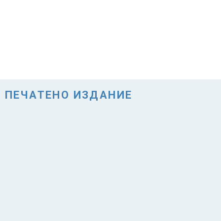
ПЕЧАТЕНО ИЗДАНИЕ