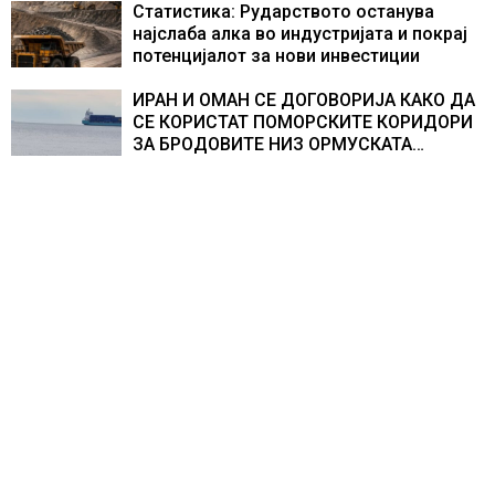
Статистика: Рударството останува
најслаба алка во индустријата и покрај
потенцијалот за нови инвестиции
ИРАН И ОМАН СЕ ДОГОВОРИЈА КАКО ДА
СЕ КОРИСТАТ ПОМОРСКИТЕ КОРИДОРИ
ЗА БРОДОВИТЕ НИЗ ОРМУСКАТА
ТЕСНИНА