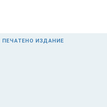
ПЕЧАТЕНО ИЗДАНИЕ