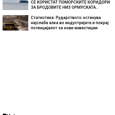
СЕ КОРИСТАТ ПОМОРСКИТЕ КОРИДОРИ
ЗА БРОДОВИТЕ НИЗ ОРМУСКАТА
ТЕСНИНА
Статистика: Рударството останува
најслаба алка во индустријата и покрај
потенцијалот за нови инвестиции