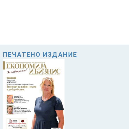
ПЕЧАТЕНО ИЗДАНИЕ