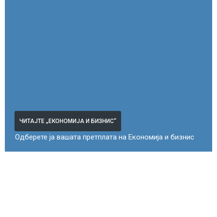
ЧИТАЈТЕ „ЕКОНОМИЈА И БИЗНИС“
Одберете ја вашата претплата на Економија и бизнис