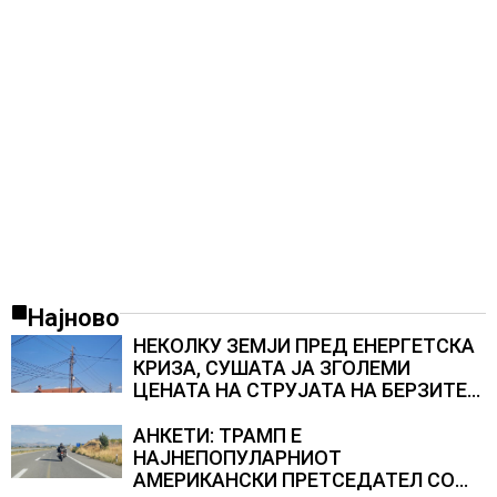
Најново
НЕКОЛКУ ЗЕМЈИ ПРЕД ЕНЕРГЕТСКА
КРИЗА, СУШАТА ЈА ЗГОЛЕМИ
ЦЕНАТА НА СТРУЈАТА НА БЕРЗИТЕ
НА НАД 700 ЕВРА ЗА МЕГАВАТ-ЧАС
АНКЕТИ: ТРАМП Е
НАЈНЕПОПУЛАРНИОТ
АМЕРИКАНСКИ ПРЕТСЕДАТЕЛ СО