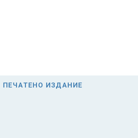
ПЕЧАТЕНО ИЗДАНИЕ