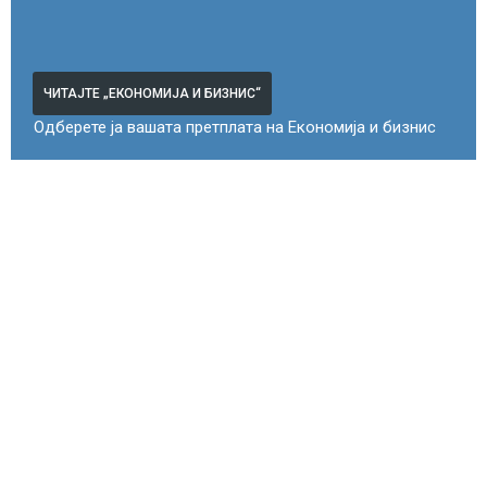
ЧИТАЈТЕ „ЕКОНОМИЈА И БИЗНИС“
Одберете ја вашата претплата на Економија и бизнис