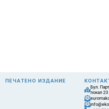
ПЕЧАТЕНО ИЗДАНИЕ
КОНТАК
Бул. Пар
локал 23
euromak
info@eko