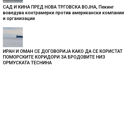
САД И КИНА ПРЕД НОВА ТРГОВСКА ВОЈНА, Пекинг
воведува контрамерки против американски компании
и организации
ИРАН И ОМАН СЕ ДОГОВОРИЈА КАКО ДА СЕ КОРИСТАТ
ПОМОРСКИТЕ КОРИДОРИ ЗА БРОДОВИТЕ НИЗ
ОРМУСКАТА ТЕСНИНА