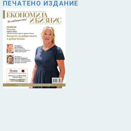
ПЕЧАТЕНО ИЗДАНИЕ