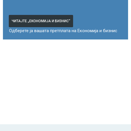
ЧИТАЈТЕ „ЕКОНОМИЈА И БИЗНИС“
Одберете ја вашата претплата на Економија и бизнис