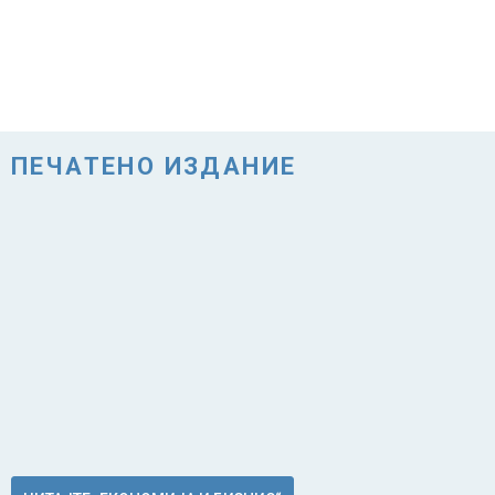
ПЕЧАТЕНО ИЗДАНИЕ