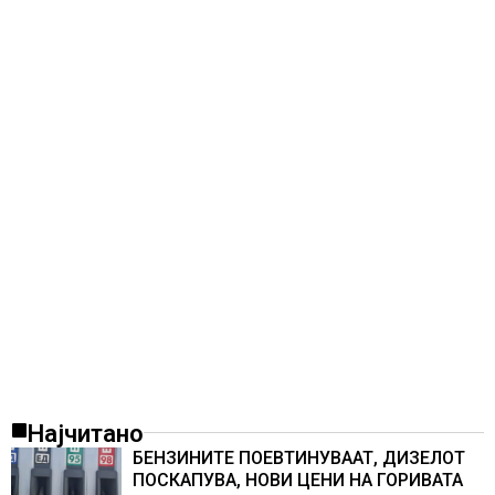
Најчитано
БЕНЗИНИТЕ ПОЕВТИНУВААТ, ДИЗЕЛОТ
ПОСКАПУВА, НОВИ ЦЕНИ НА ГОРИВАТА