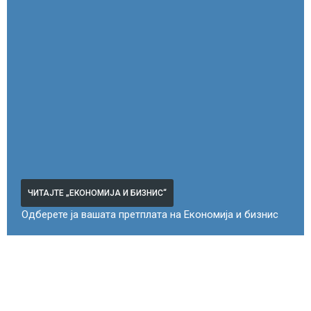
ЧИТАЈТЕ „ЕКОНОМИЈА И БИЗНИС“
Одберете ја вашата претплата на Економија и бизнис