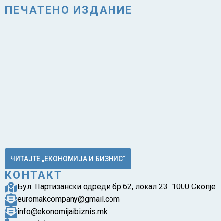
ПЕЧАТЕНО ИЗДАНИЕ
ЧИТАЈТЕ „ЕКОНОМИЈА И БИЗНИС“
КОНТАКТ
Бул. Партизански одреди бр.62, локал 23 1000 Скопје
euromakcompany@gmail.com
info@ekonomijaibiznis.mk