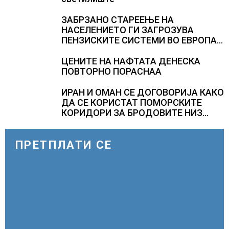
ЗАБРЗАНО СТАРЕЕЊЕ НА
НАСЕЛЕНИЕТО ГИ ЗАГРОЗУВА
ПЕНЗИСКИТЕ СИСТЕМИ ВО ЕВРОПА и
долгорочниот економски раст
ЦЕНИТЕ НА НАФТАТА ДЕНЕСКА
ПОВТОРНО ПОРАСНАА
ИРАН И ОМАН СЕ ДОГОВОРИЈА КАКО
ДА СЕ КОРИСТАТ ПОМОРСКИТЕ
КОРИДОРИ ЗА БРОДОВИТЕ НИЗ
ОРМУСКАТА ТЕСНИНА
ПРЕТПЛАТИ СЕ