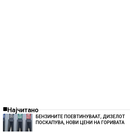
Најчитано
БЕНЗИНИТЕ ПОЕВТИНУВААТ, ДИЗЕЛОТ
ПОСКАПУВА, НОВИ ЦЕНИ НА ГОРИВАТА