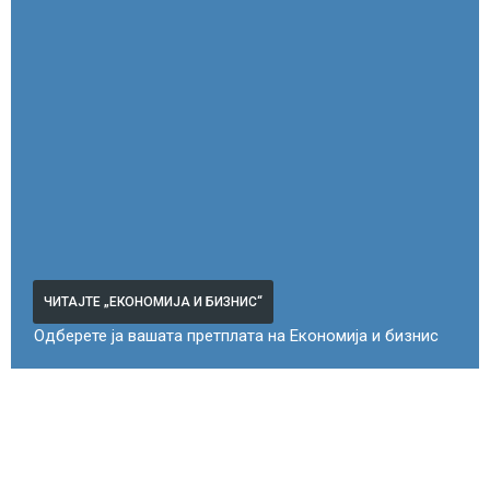
ЧИТАЈТЕ „ЕКОНОМИЈА И БИЗНИС“
Одберете ја вашата претплата на Економија и бизнис