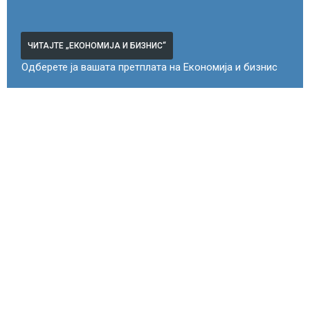
ЧИТАЈТЕ „ЕКОНОМИЈА И БИЗНИС“
Одберете ја вашата претплата на Економија и бизнис