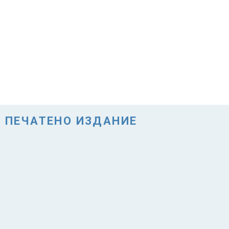
ПЕЧАТЕНО ИЗДАНИЕ