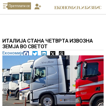
Претплати се
ИТАЛИЈА СТАНА ЧЕТВРТА ИЗВОЗНА
ЗЕМЈА ВО СВЕТОТ
Економија