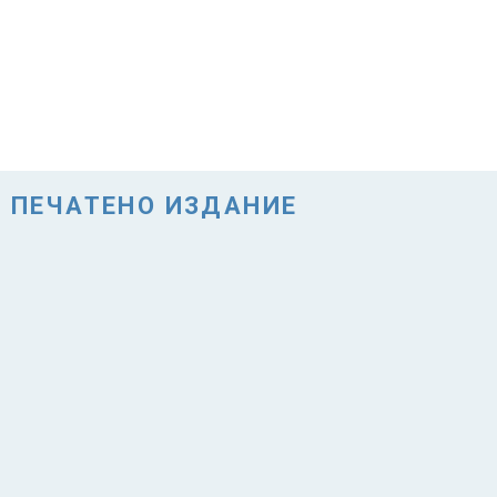
ПЕЧАТЕНО ИЗДАНИЕ