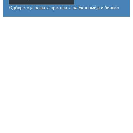
Одберете ја вашата претплата на Економија и бизнис