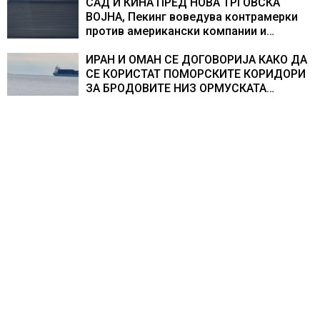
САД И КИНА ПРЕД НОВА ТРГОВСКА
ВОЈНА, Пекинг воведува контрамерки
против американски компании и
организации
ИРАН И ОМАН СЕ ДОГОВОРИЈА КАКО ДА
СЕ КОРИСТАТ ПОМОРСКИТЕ КОРИДОРИ
ЗА БРОДОВИТЕ НИЗ ОРМУСКАТА
ТЕСНИНА