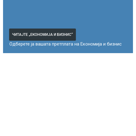
ЧИТАЈТЕ „ЕКОНОМИЈА И БИЗНИС“
Одберете ја вашата претплата на Економија и бизнис