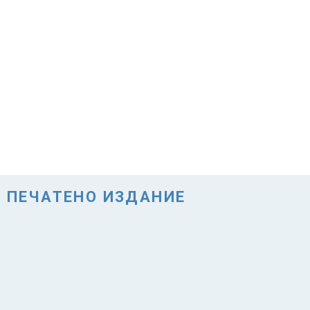
ПЕЧАТЕНО ИЗДАНИЕ