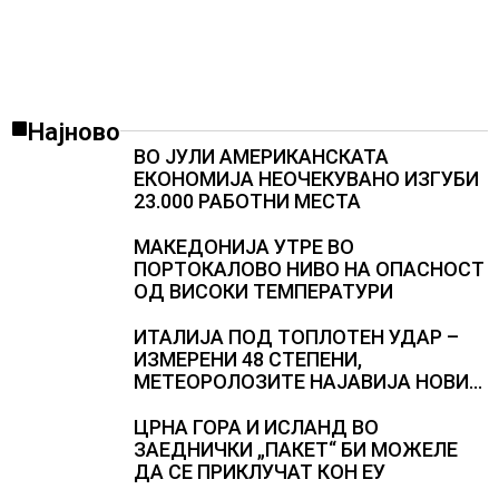
Најново
ВО ЈУЛИ АМЕРИКАНСКАТА
ЕКОНОМИЈА НЕОЧЕКУВАНО ИЗГУБИ
23.000 РАБОТНИ МЕСТА
МАКЕДОНИЈА УТРЕ ВО
ПОРТОКАЛОВО НИВО НА ОПАСНОСТ
ОД ВИСОКИ ТЕМПЕРАТУРИ
ИТАЛИЈА ПОД ТОПЛОТЕН УДАР –
ИЗМЕРЕНИ 48 СТЕПЕНИ,
МЕТЕОРОЛОЗИТЕ НАЈАВИЈА НОВИ
ПРОГНОЗИ ЗА СРЕДИНАТА НА
АВГУСТ
ЦРНА ГОРА И ИСЛАНД ВО
ЗАЕДНИЧКИ „ПАКЕТ“ БИ МОЖЕЛЕ
ДА СЕ ПРИКЛУЧАТ КОН ЕУ