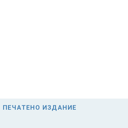
ПЕЧАТЕНО ИЗДАНИЕ