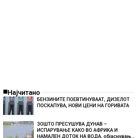
Најчитано
БЕНЗИНИТЕ ПОЕВТИНУВААТ, ДИЗЕЛОТ
ПОСКАПУВА, НОВИ ЦЕНИ НА ГОРИВАТА
ЗОШТО ПРЕСУШУВА ДУНАВ –
ИСПАРУВАЊЕ КАКО ВО АФРИКА И
НАМАЛЕН ДОТОК НА ВОДА, објаснување