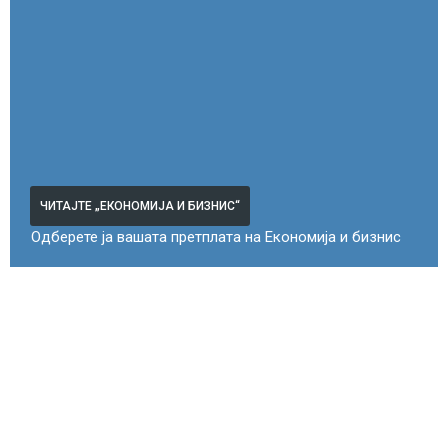
ЧИТАЈТЕ „ЕКОНОМИЈА И БИЗНИС“
Одберете ја вашата претплата на Економија и бизнис