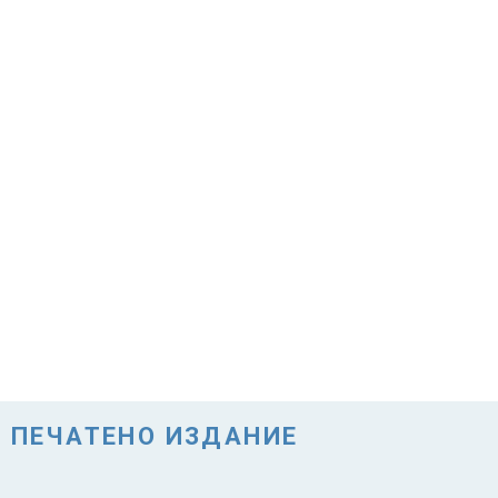
ПЕЧАТЕНО ИЗДАНИЕ