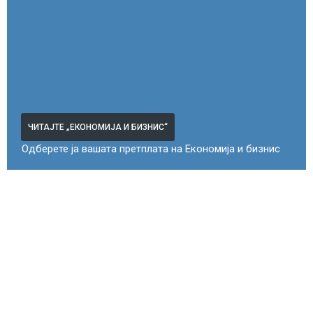
ЧИТАЈТЕ „ЕКОНОМИЈА И БИЗНИС“
Одберете ја вашата претплата на Економија и бизнис