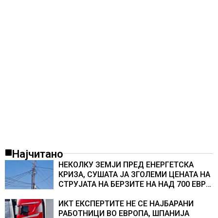
Најчитано
НЕКОЛКУ ЗЕМЈИ ПРЕД ЕНЕРГЕТСКА
КРИЗА, СУШАТА ЈА ЗГОЛЕМИ ЦЕНАТА НА
СТРУЈАТА НА БЕРЗИТЕ НА НАД 700 ЕВРА
ЗА МЕГАВАТ-ЧАС
ИКТ ЕКСПЕРТИТЕ НЕ СЕ НАЈБАРАНИ
РАБОТНИЦИ ВО ЕВРОПА, ШПАНИЈА