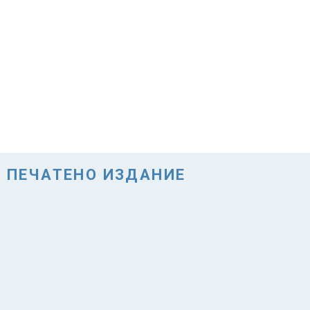
ПЕЧАТЕНО ИЗДАНИЕ