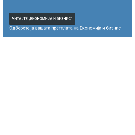
ЧИТАЈТЕ „ЕКОНОМИЈА И БИЗНИС“
Одберете ја вашата претплата на Економија и бизнис