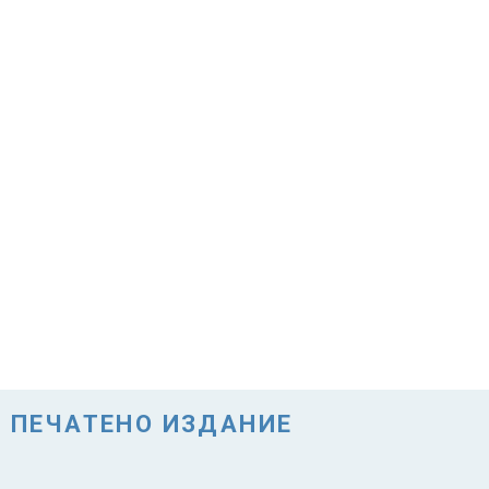
ПЕЧАТЕНО ИЗДАНИЕ