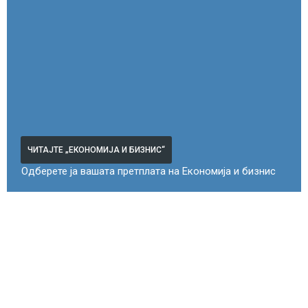
ЧИТАЈТЕ „ЕКОНОМИЈА И БИЗНИС“
Одберете ја вашата претплата на Економија и бизнис