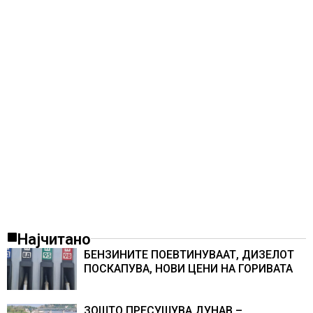
Најчитано
БЕНЗИНИТЕ ПОЕВТИНУВААТ, ДИЗЕЛОТ
ПОСКАПУВА, НОВИ ЦЕНИ НА ГОРИВАТА
ЗОШТО ПРЕСУШУВА ДУНАВ –