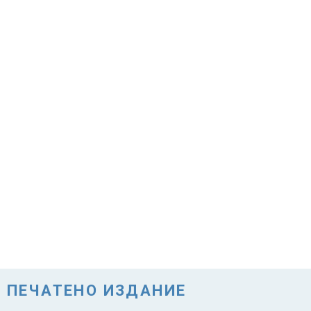
ПЕЧАТЕНО ИЗДАНИЕ