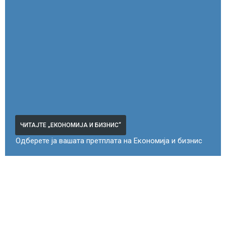
ЧИТАЈТЕ „ЕКОНОМИЈА И БИЗНИС“
Одберете ја вашата претплата на Економија и бизнис