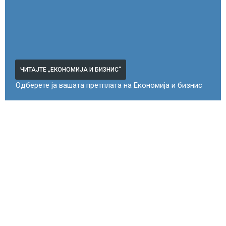
ЧИТАЈТЕ „ЕКОНОМИЈА И БИЗНИС“
Одберете ја вашата претплата на Економија и бизнис