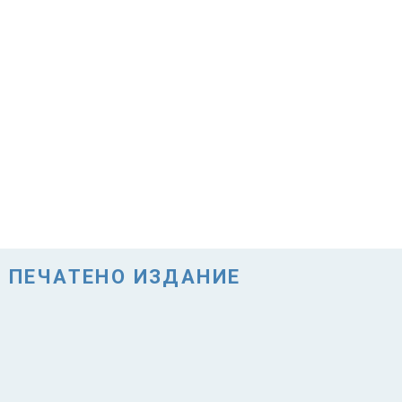
ПЕЧАТЕНО ИЗДАНИЕ