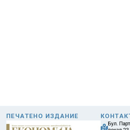
ПЕЧАТЕНО ИЗДАНИЕ
КОНТАК
Бул. Пар
локал 23