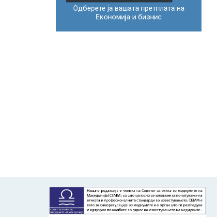
Одберете ја вашата претплата на
Економија и бизнис