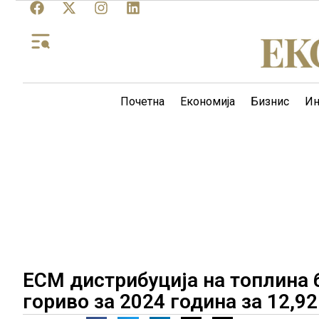
Почетна
Економија
Бизнис
Ин
ЕСМ дистрибуција на топлина 
гориво за 2024 година за 12,92