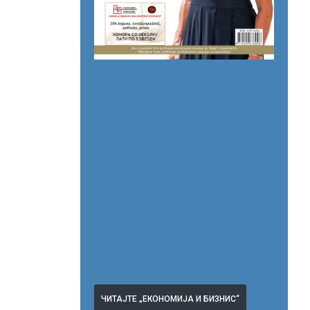
ЧИТАЈТЕ „ЕКОНОМИЈА И БИЗНИС“