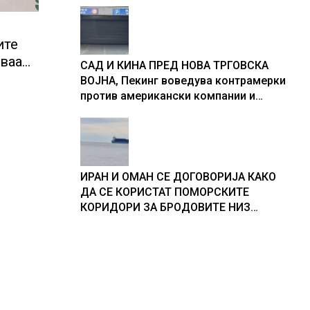
ите
оваа
САД И КИНА ПРЕД НОВА ТРГОВСКА
ВОЈНА, Пекинг воведува контрамерки
против американски компании и
организации
ВИ
ИРАН И ОМАН СЕ ДОГОВОРИЈА КАКО
ДА СЕ КОРИСТАТ ПОМОРСКИТЕ
КОРИДОРИ ЗА БРОДОВИТЕ НИЗ
ОРМУСКАТА ТЕСНИНА