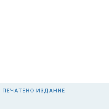
ПЕЧАТЕНО ИЗДАНИЕ