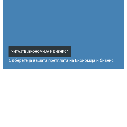
ЧИТАЈТЕ „ЕКОНОМИЈА И БИЗНИС“
Одберете ја вашата претплата на Економија и бизнис