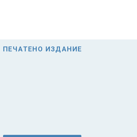
ПЕЧАТЕНО ИЗДАНИЕ