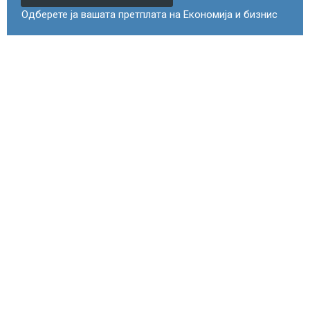
Одберете ја вашата претплата на Економија и бизнис