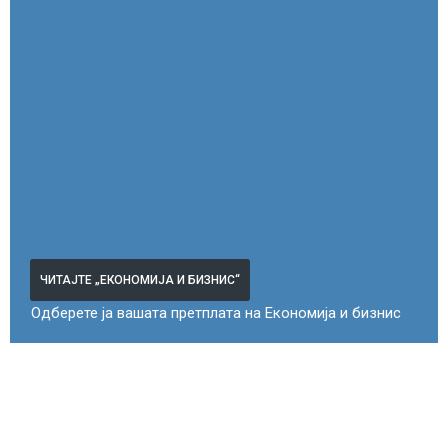
ЧИТАЈТЕ „ЕКОНОМИЈА И БИЗНИС“
Одберете ја вашата претплата на Економија и бизнис