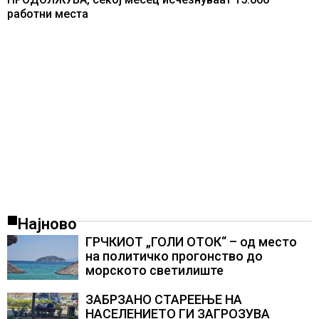
работни места
Најново
ГРЧКИОТ „ГОЛИ ОТОК“ – од место
на политичко прогонство до
морското светилиште
ЗАБРЗАНО СТАРЕЕЊЕ НА
НАСЕЛЕНИЕТО ГИ ЗАГРОЗУВА