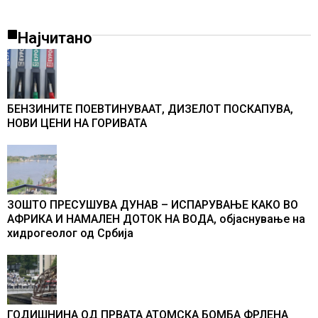
Најчитано
БЕНЗИНИТЕ ПОЕВТИНУВААТ, ДИЗЕЛОТ ПОСКАПУВА,
НОВИ ЦЕНИ НА ГОРИВАТА
ЗОШТО ПРЕСУШУВА ДУНАВ – ИСПАРУВАЊЕ КАКО ВО
АФРИКА И НАМАЛЕН ДОТОК НА ВОДА, објаснување на
хидрогеолог од Србија
ГОДИШНИНА ОД ПРВАТА АТОМСКА БОМБА ФРЛЕНА