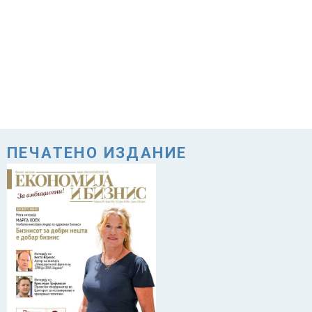
ПЕЧАТЕНО ИЗДАНИЕ