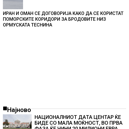
ИРАН И ОМАН СЕ ДОГОВОРИЈА КАКО ДА СЕ КОРИСТАТ
ПОМОРСКИТЕ КОРИДОРИ ЗА БРОДОВИТЕ НИЗ
ОРМУСКАТА ТЕСНИНА
Најново
НАЦИОНАЛНИОТ ДАТА ЦЕНТАР ЌЕ
БИДЕ СО МАЛА МОЌНОСТ, ВО ПРВА
ФАЗА ЌЕ ЧИНИ 20 МИЛИОНИ ЕВРА