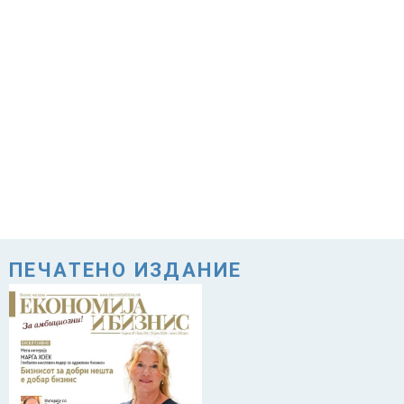
ПЕЧАТЕНО ИЗДАНИЕ