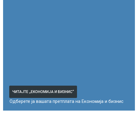
ЧИТАЈТЕ „ЕКОНОМИЈА И БИЗНИС“
Одберете ја вашата претплата на Економија и бизнис