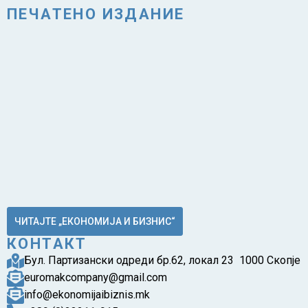
ПЕЧАТЕНО ИЗДАНИЕ
ЧИТАЈТЕ „ЕКОНОМИЈА И БИЗНИС“
КОНТАКТ
Бул. Партизански одреди бр.62, локал 23 1000 Скопје
euromakcompany@gmail.com
info@ekonomijaibiznis.mk