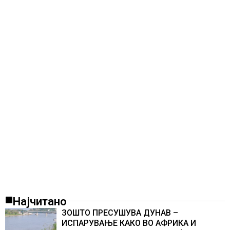
Најчитано
ЗОШТО ПРЕСУШУВА ДУНАВ –
ИСПАРУВАЊЕ КАКО ВО АФРИКА И