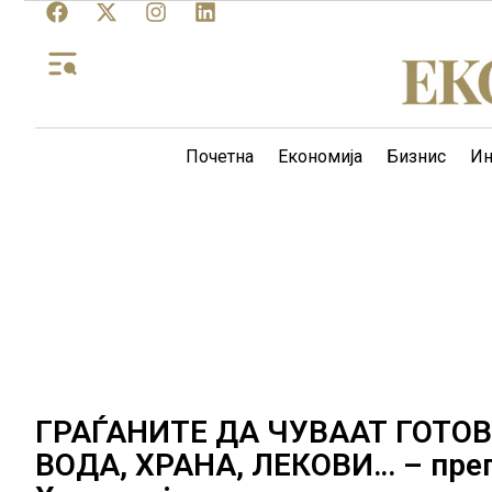
Почетна
Економија
Бизнис
Ин
ГРАЃАНИТЕ ДА ЧУВААТ ГОТО
ВОДА, ХРАНА, ЛЕКОВИ… – преп