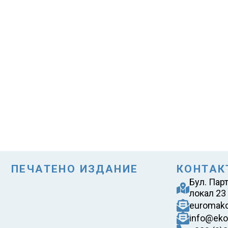
ПЕЧАТЕНО ИЗДАНИЕ
КОНТАК
Бул. Пар
локал 23
euromak
info@eko