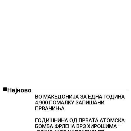
резултати
Најново
ВО МАКЕДОНИЈА ЗА ЕДНА ГОДИНА
4.900 ПОМАЛКУ ЗАПИШАНИ
ПРВАЧИЊА
ГОДИШНИНА ОД ПРВАТА АТОМСКА
БОМБА ФРЛЕНА ВРЗ ХИРОШИМА –