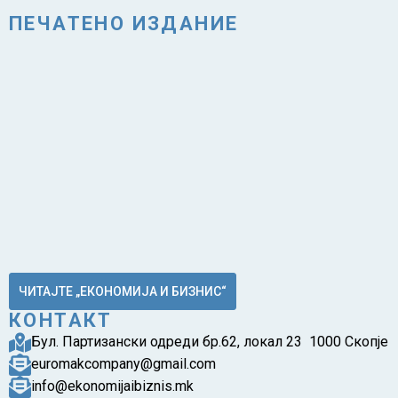
ПЕЧАТЕНО ИЗДАНИЕ
ЧИТАЈТЕ „ЕКОНОМИЈА И БИЗНИС“
КОНТАКТ
Бул. Партизански одреди бр.62, локал 23 1000 Скопје
euromakcompany@gmail.com
info@ekonomijaibiznis.mk