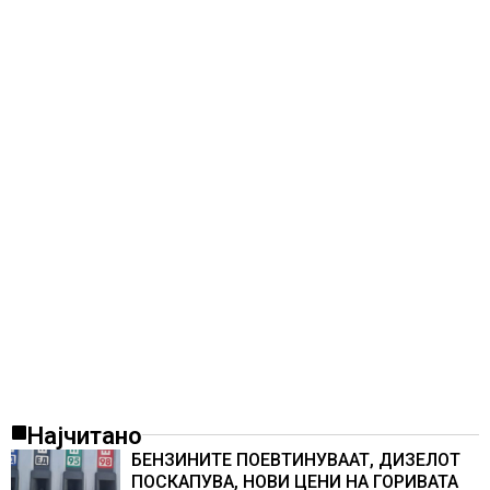
историјата
Најчитано
БЕНЗИНИТЕ ПОЕВТИНУВААТ, ДИЗЕЛОТ
ПОСКАПУВА, НОВИ ЦЕНИ НА ГОРИВАТА