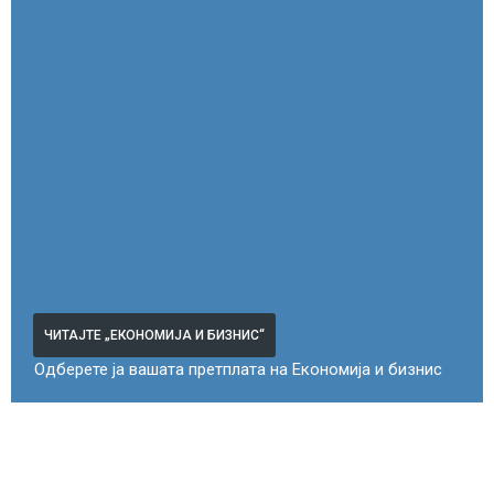
ЧИТАЈТЕ „ЕКОНОМИЈА И БИЗНИС“
Одберете ја вашата претплата на Економија и бизнис