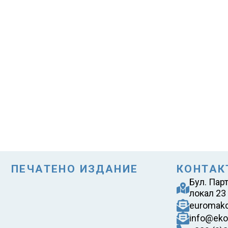
ПЕЧАТЕНО ИЗДАНИЕ
КОНТАК
Бул. Пар
локал 23
euromak
info@eko