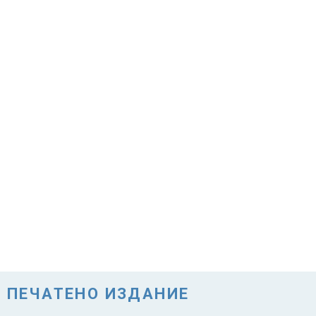
ПЕЧАТЕНО ИЗДАНИЕ