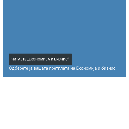
ЧИТАЈТЕ „ЕКОНОМИЈА И БИЗНИС“
Одберете ја вашата претплата на Економија и бизнис