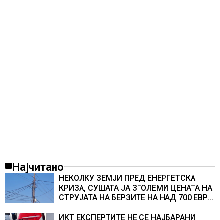
Најчитано
НЕКОЛКУ ЗЕМЈИ ПРЕД ЕНЕРГЕТСКА
КРИЗА, СУШАТА ЈА ЗГОЛЕМИ ЦЕНАТА НА
СТРУЈАТА НА БЕРЗИТЕ НА НАД 700 ЕВРА
ЗА МЕГАВАТ-ЧАС
ИКТ ЕКСПЕРТИТЕ НЕ СЕ НАЈБАРАНИ