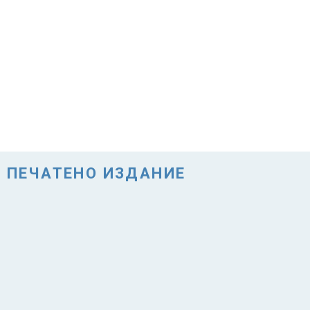
ПЕЧАТЕНО ИЗДАНИЕ