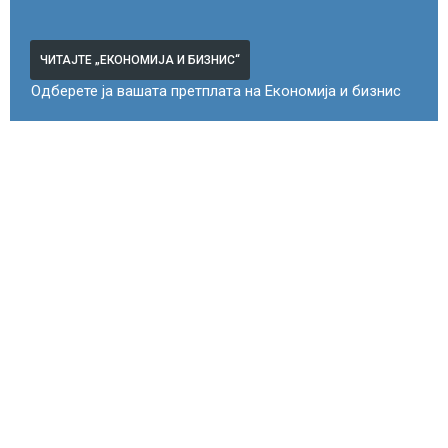
ЧИТАЈТЕ „ЕКОНОМИЈА И БИЗНИС“
Одберете ја вашата претплата на Економија и бизнис