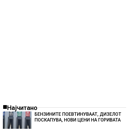
Најчитано
БЕНЗИНИТЕ ПОЕВТИНУВААТ, ДИЗЕЛОТ
ПОСКАПУВА, НОВИ ЦЕНИ НА ГОРИВАТА