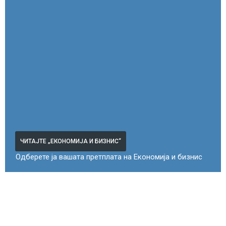
ЧИТАЈТЕ „ЕКОНОМИЈА И БИЗНИС“
Одберете ја вашата претплата на Економија и бизнис