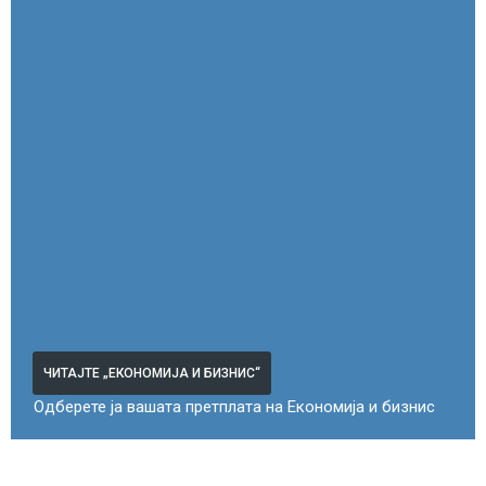
ЧИТАЈТЕ „ЕКОНОМИЈА И БИЗНИС“
Одберете ја вашата претплата на Економија и бизнис