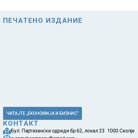
ПЕЧАТЕНО ИЗДАНИЕ
ЧИТАЈТЕ „ЕКОНОМИЈА И БИЗНИС“
КОНТАКТ
Бул. Партизански одреди бр.62, локал 23 1000 Скопје