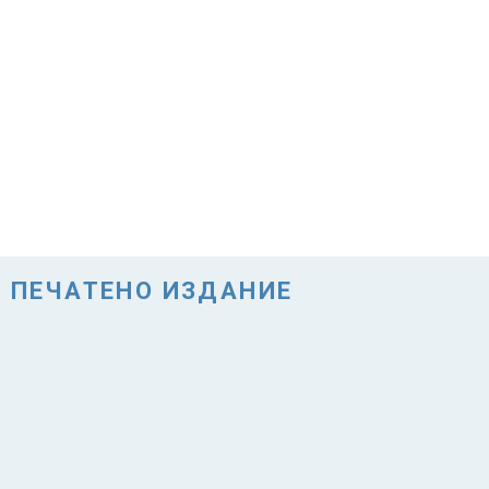
ПЕЧАТЕНО ИЗДАНИЕ