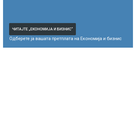
ЧИТАЈТЕ „ЕКОНОМИЈА И БИЗНИС“
Одберете ја вашата претплата на Економија и бизнис