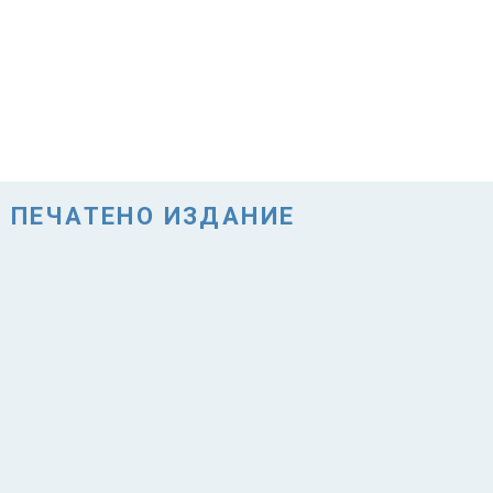
ПЕЧАТЕНО ИЗДАНИЕ